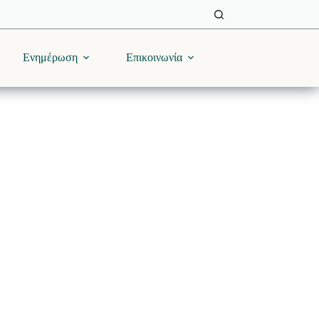
Ενημέρωση
Επικοινωνία