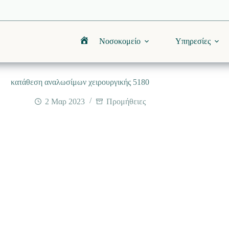
Νοσοκομείο
Υπηρεσίες
Αρχική
κατάθεση αναλωσίμων χειρουργικής 5180
2 Μαρ 2023
Προμήθειες