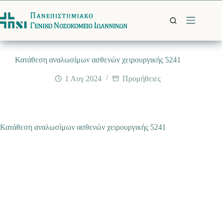
Μετάβαση
στο
περιεχόμενο
Κατάθεση αναλωσίμων ασθενών χειρουργικής 5241
1 Αυγ 2024
Προμήθειες
Κατάθεση αναλωσίμων ασθενών χειρουργικής 5241