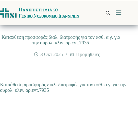
Μετάβαση
στο
περιεχόμενο
Καταάθεση προσφοράς διαλ. διατροφής για τον ασθ. α.γ. για
την ουρολ. κλιν. αρ.εντ.7935
8 Οκτ 2025
Προμήθειες
Καταάθεση προσφοράς διαλ. διατροφής για τον ασθ. α.γ. για την
ουρολ. κλιν. αρ.εντ.7935