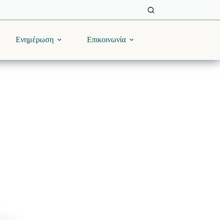
Ενημέρωση
Επικοινωνία