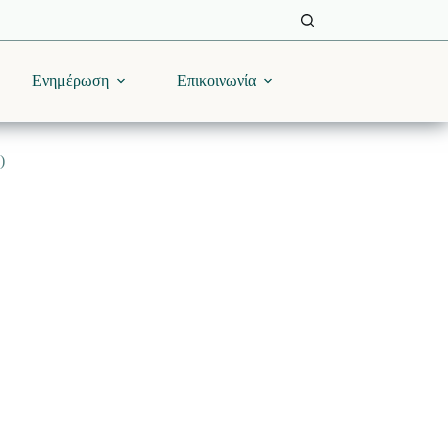
Ενημέρωση
Επικοινωνία
)