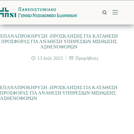
Μετάβαση
στο
περιεχόμενο
ΕΠΑΝΑΠΡΟΚΗΡΥΞΗ -ΠΡΟΣΚΛΗΣΗΣ ΓΙΑ ΚΑΤΑΘΕΣΗ
ΠΡΟΣΦΟΡΑΣ ΓΙΑ ΑΝΑΘΕΣΗ ΥΠΗΡΕΣΙΩΝ ΜΙΣΘΩΣΗΣ
ΑΣΘΕΝΟΦΟΡΩΝ
13 Ιούλ 2023
Προμήθειες
ΕΠΑΝΑΠΡΟΚΗΡΥΞΗ -ΠΡΟΣΚΛΗΣΗΣ ΓΙΑ ΚΑΤΑΘΕΣΗ
ΠΡΟΣΦΟΡΑΣ ΓΙΑ ΑΝΑΘΕΣΗ ΥΠΗΡΕΣΙΩΝ ΜΙΣΘΩΣΗΣ
ΑΣΘΕΝΟΦΟΡΩΝ