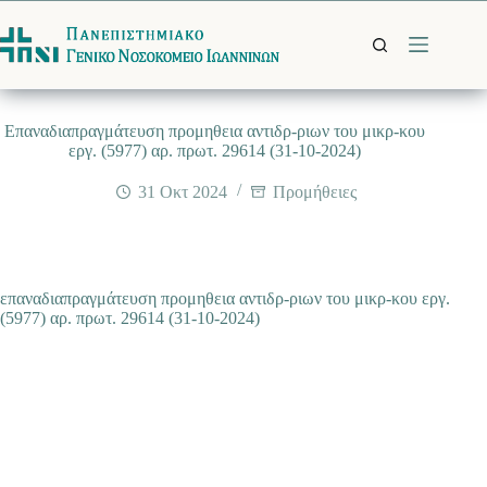
Μετάβαση
στο
περιεχόμενο
Επαναδιαπραγμάτευση προμηθεια αντιδρ-ριων του μικρ-κου
εργ. (5977) αρ. πρωτ. 29614 (31-10-2024)
31 Οκτ 2024
Προμήθειες
επαναδιαπραγμάτευση προμηθεια αντιδρ-ριων του μικρ-κου εργ.
(5977) αρ. πρωτ. 29614 (31-10-2024)