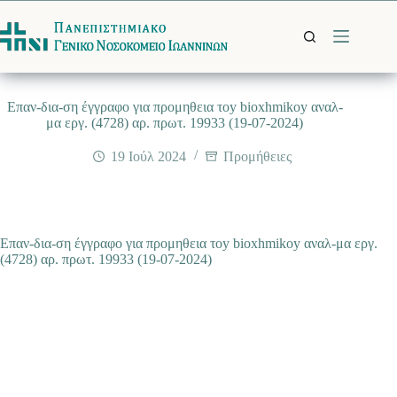
Μετάβαση
στο
περιεχόμενο
Eπαν-δια-ση έγγραφο για προμηθεια τοy bioxhmikoy αναλ-
μα εργ. (4728) αρ. πρωτ. 19933 (19-07-2024)
19 Ιούλ 2024
Προμήθειες
Eπαν-δια-ση έγγραφο για προμηθεια τοy bioxhmikoy αναλ-μα εργ.
(4728) αρ. πρωτ. 19933 (19-07-2024)