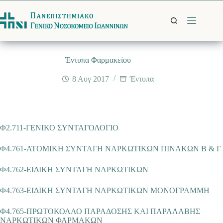
Μετάβαση
στο
περιεχόμενο
Έντυπα Φαρμακείου
8 Αυγ 2017
Έντυπα
Φ2.711-ΓΕΝΙΚΟ ΣΥΝΤΑΓΟΛΟΓΙΟ
Φ4.761-ΑΤΟΜΙΚΗ ΣΥΝΤΑΓΗ ΝΑΡΚΩΤΙΚΩΝ ΠΙΝΑΚΩΝ Β & Γ
Φ4.762-ΕΙΔΙΚΗ ΣΥΝΤΑΓΗ ΝΑΡΚΩΤΙΚΩΝ
Φ4.763-ΕΙΔΙΚΗ ΣΥΝΤΑΓΗ ΝΑΡΚΩΤΙΚΩΝ ΜΟΝΟΓΡΑΜΜΗ
Φ4.765-ΠΡΩΤΟΚΟΛΛΟ ΠΑΡΑΔΟΣΗΣ ΚΑΙ ΠΑΡΑΛΑΒΗΣ
ΝΑΡΚΩΤΙΚΩΝ ΦΑΡΜΑΚΩΝ