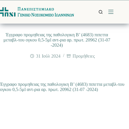
Μετάβαση
στο
περιεχόμενο
Έγγραφο προμηθειας της παθολογικη B’ (4683) πιπεττα
μεταβλ-του ογκου 0,5-5μl αντ-ρια αρ. πρωτ. 20962 (31-07
-2024)
31 Ιούλ 2024
Προμήθειες
Έγγραφο προμηθειας της παθολογικη B’ (4683) πιπεττα μεταβλ-του
ογκου 0,5-5μl αντ-ρια αρ. πρωτ. 20962 (31-07 -2024)