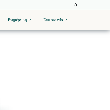
Ενημέρωση
Επικοινωνία