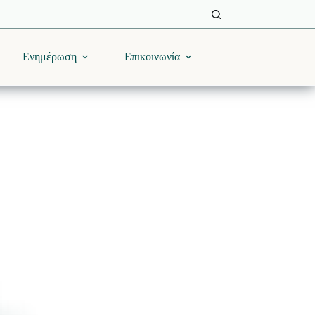
Ενημέρωση
Επικοινωνία