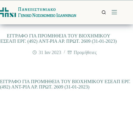
Μετάβαση
στο
περιεχόμενο
EΓΓΡΑΦΟ ΓΙΑ ΠΡΟΜΗΘΕΙΑ ΤΟY BIOXHMIKOY
ΕΣΕΑΠ ΕΡΓ. (492) ANT-ΡΙΑ ΑΡ. ΠΡΩΤ. 2609 (31-01-2023)
31 Ιαν 2023
Προμήθειες
EΓΓΡΑΦΟ ΓΙΑ ΠΡΟΜΗΘΕΙΑ ΤΟY BIOXHMIKOY ΕΣΕΑΠ ΕΡΓ.
(492) ANT-ΡΙΑ ΑΡ. ΠΡΩΤ. 2609 (31-01-2023)