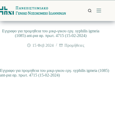
Μετάβαση
στο
περιεχόμενο
Εγγραφο για προμηθεια του μικρ-γικου εργ. syphilis igmeia
(1085) ant-ρια αρ. πρωτ. 4715 (15-02-2024)
15 Φεβ 2024
Προμήθειες
Εγγραφο για προμηθεια του μικρ-γικου εργ. syphilis igmeia (1085)
ant-ρια αρ. πρωτ. 4715 (15-02-2024)