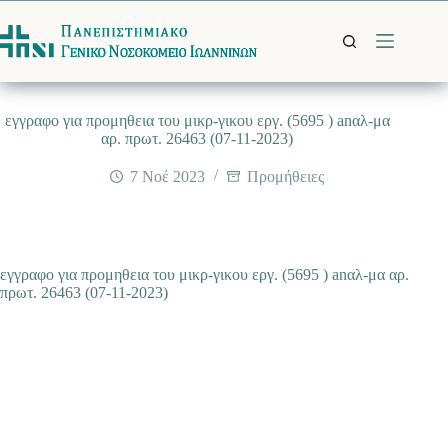
Μετάβαση
στο
περιεχόμενο
εγγραφο για προμηθεια του μικρ-γικου εργ. (5695 ) anαλ-μα
αρ. πρωτ. 26463 (07-11-2023)
7 Νοέ 2023
Προμήθειες
εγγραφο για προμηθεια του μικρ-γικου εργ. (5695 ) anαλ-μα αρ.
πρωτ. 26463 (07-11-2023)