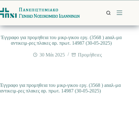
Μετάβαση
στο
περιεχόμενο
Έγγραφο για προμηθεια του μικρ-γικου εργ. (3568 ) anαλ-μα
αντικειμ-ρες πλακες αρ. πρωτ. 14987 (30-05-2025)
30 Μάι 2025
Προμήθειες
Έγγραφο για προμηθεια του μικρ-γικου εργ. (3568 ) anαλ-μα
αντικειμ-ρες πλακες αρ. πρωτ. 14987 (30-05-2025)