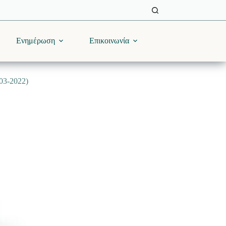
Ενημέρωση
Επικοινωνία
3-2022)