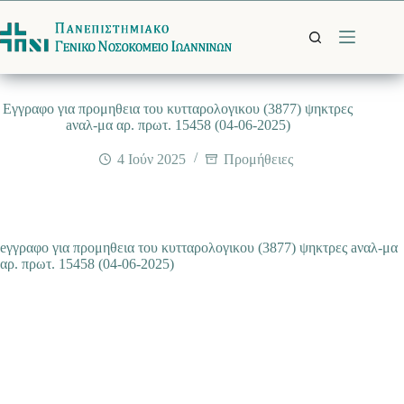
Μετάβαση
στο
περιεχόμενο
Εγγραφο για προμηθεια του κυτταρολογικου (3877) ψηκτρες
aναλ-μα αρ. πρωτ. 15458 (04-06-2025)
4 Ιούν 2025
Προμήθειες
eγγραφο για προμηθεια του κυτταρολογικου (3877) ψηκτρες aναλ-μα
αρ. πρωτ. 15458 (04-06-2025)