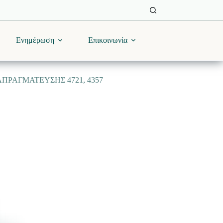
Ενημέρωση
Επικοινωνία
ΙΑΠΡΑΓΜΑΤΕΥΣΗΣ 4721, 4357