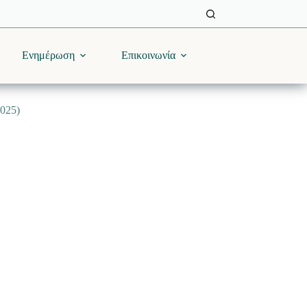
Ενημέρωση
Επικοινωνία
2025)