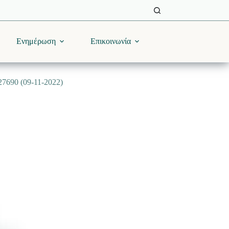
Ενημέρωση
Επικοινωνία
90 (09-11-2022)