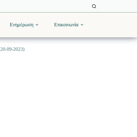
Ενημέρωση
Επικοινωνία
(20-09-2023)