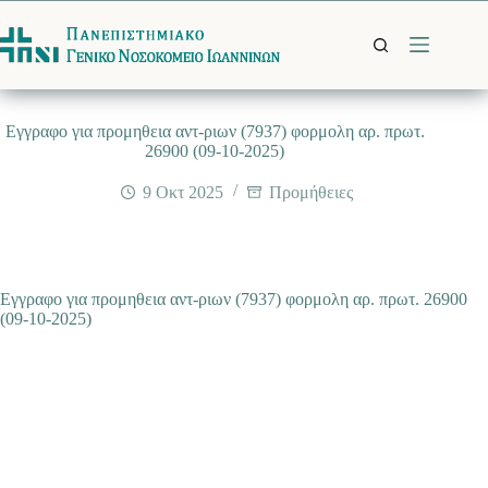
Μετάβαση
στο
περιεχόμενο
Eγγραφο για προμηθεια αντ-ριων (7937) φορμολη αρ. πρωτ.
26900 (09-10-2025)
9 Οκτ 2025
Προμήθειες
Eγγραφο για προμηθεια αντ-ριων (7937) φορμολη αρ. πρωτ. 26900
(09-10-2025)