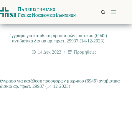
Μετάβαση
στο
περιεχόμενο
έγγραφο για κατάθεση προσφορών μικρ-κου (6945)
αντιβιοτικα δισκια αρ. πρωτ. 29937 (14-12-2023)
14 Δεκ 2023
Προμήθειες
έγγραφο για κατάθεση προσφορών μικρ-κου (6945) αντιβιοτικα
δισκια αρ. πρωτ. 29937 (14-12-2023)