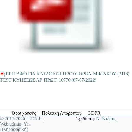
ΕΓΓΡΑΦΟ ΓΙΑ ΚΑΤΑΘΕΣΗ ΠΡΟΣΦΟΡΩΝ ΜΙΚΡ-ΚΟΥ (3116)
TEST ΚΥΗΣΕΩΣ ΑΡ. ΠΡΩΤ. 16776 (07-07-2022)
Όροι χρήσης
Πολιτική Απορρήτου
GDPR
© 2017-2026 Π.Γ.Ν.Ι. |
Σχεδίαση:
Ν. Ντέμος
Web admin: Υπ.
Πληροφορικής