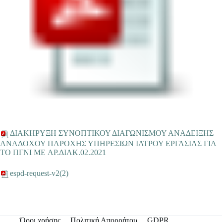
ΔΙΑΚΗΡΥΞΗ ΣΥΝΟΠΤΙΚΟΥ ΔΙΑΓΩΝΙΣΜΟΥ ΑΝΑΔΕΙΞΗΣ
ΑΝΑΔΟΧΟΥ ΠΑΡΟΧΗΣ ΥΠΗΡΕΣΙΩΝ ΙΑΤΡΟΥ ΕΡΓΑΣΙΑΣ ΓΙΑ
ΤΟ ΠΓΝΙ ME ΑΡ.ΔΙΑΚ.02.2021
espd-request-v2(2)
Όροι χρήσης
Πολιτική Απορρήτου
GDPR