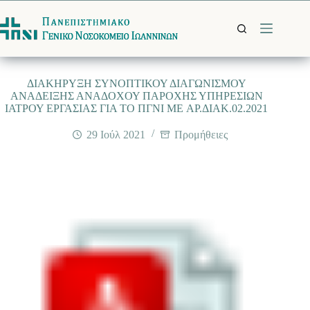
Μετάβαση
στο
περιεχόμενο
ΔΙΑΚΗΡΥΞΗ ΣΥΝΟΠΤΙΚΟΥ ΔΙΑΓΩΝΙΣΜΟΥ
ΑΝΑΔΕΙΞΗΣ ΑΝΑΔΟΧΟΥ ΠΑΡΟΧΗΣ ΥΠΗΡΕΣΙΩΝ
ΙΑΤΡΟΥ ΕΡΓΑΣΙΑΣ ΓΙΑ ΤΟ ΠΓΝΙ ME ΑΡ.ΔΙΑΚ.02.2021
29 Ιούλ 2021
Προμήθειες