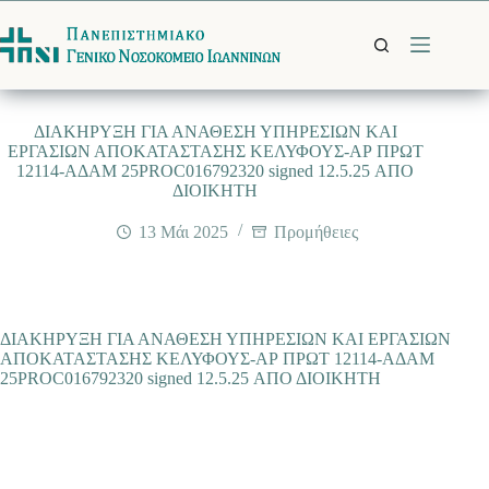
Μετάβαση
στο
περιεχόμενο
ΔΙΑΚΗΡΥΞΗ ΓΙΑ ΑΝΑΘΕΣΗ ΥΠΗΡΕΣΙΩΝ ΚΑΙ
ΕΡΓΑΣΙΩΝ ΑΠΟΚΑΤΑΣΤΑΣΗΣ ΚΕΛΥΦΟΥΣ-ΑΡ ΠΡΩΤ
12114-ΑΔΑΜ 25PROC016792320 signed 12.5.25 ΑΠΟ
ΔΙΟΙΚΗΤΗ
13 Μάι 2025
Προμήθειες
ΔΙΑΚΗΡΥΞΗ ΓΙΑ ΑΝΑΘΕΣΗ ΥΠΗΡΕΣΙΩΝ ΚΑΙ ΕΡΓΑΣΙΩΝ
ΑΠΟΚΑΤΑΣΤΑΣΗΣ ΚΕΛΥΦΟΥΣ-ΑΡ ΠΡΩΤ 12114-ΑΔΑΜ
25PROC016792320 signed 12.5.25 ΑΠΟ ΔΙΟΙΚΗΤΗ