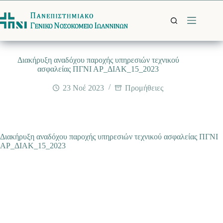
Μετάβαση
στο
περιεχόμενο
Διακήρυξη αναδόχου παροχής υπηρεσιών τεχνικού
ασφαλείας ΠΓΝΙ ΑΡ_ΔΙΑΚ_15_2023
23 Νοέ 2023
Προμήθειες
Διακήρυξη αναδόχου παροχής υπηρεσιών τεχνικού ασφαλείας ΠΓΝΙ
ΑΡ_ΔΙΑΚ_15_2023