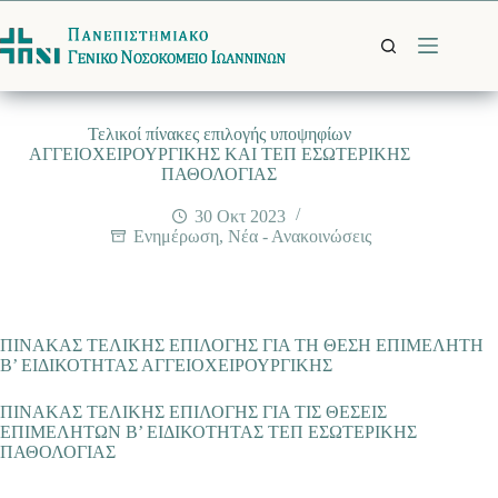
Μετάβαση
στο
περιεχόμενο
Τελικοί πίνακες επιλογής υποψηφίων
ΑΓΓΕΙΟΧΕΙΡΟΥΡΓΙΚΗΣ ΚΑΙ ΤΕΠ ΕΣΩΤΕΡΙΚΗΣ
ΠΑΘΟΛΟΓΙΑΣ
30 Οκτ 2023
Ενημέρωση
,
Νέα - Ανακοινώσεις
ΠΙΝΑΚΑΣ ΤΕΛΙΚΗΣ ΕΠΙΛΟΓΗΣ ΓΙΑ ΤΗ ΘΕΣΗ ΕΠΙΜΕΛΗΤΗ
Β’ ΕΙΔΙΚΟΤΗΤΑΣ ΑΓΓΕΙΟΧΕΙΡΟΥΡΓΙΚΗΣ
ΠΙΝΑΚΑΣ ΤΕΛΙΚΗΣ ΕΠΙΛΟΓΗΣ ΓΙΑ ΤΙΣ ΘΕΣΕΙΣ
ΕΠΙΜΕΛΗΤΩΝ Β’ ΕΙΔΙΚΟΤΗΤΑΣ ΤΕΠ ΕΣΩΤΕΡΙΚΗΣ
ΠΑΘΟΛΟΓΙΑΣ