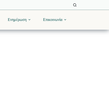
Ενημέρωση
Επικοινωνία