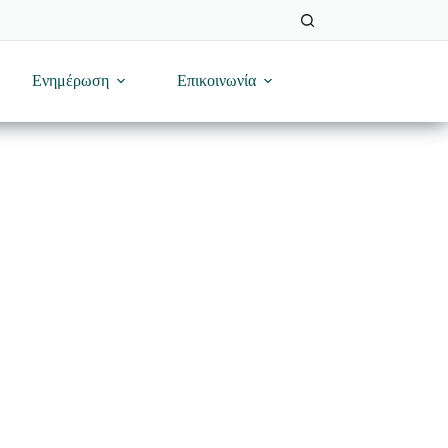
Ενημέρωση
Επικοινωνία