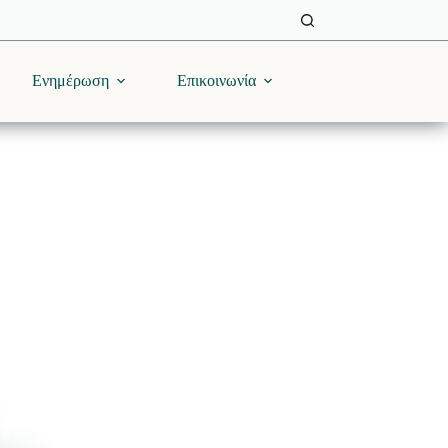
Ενημέρωση
Επικοινωνία