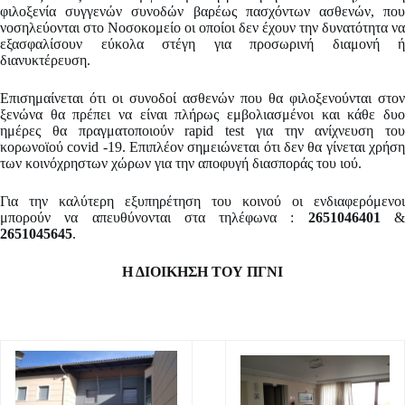
φιλοξενία συγγενών συνοδών βαρέως πασχόντων ασθενών, που
νοσηλεύονται στο Νοσοκομείο οι οποίοι δεν έχουν την δυνατότητα να
εξασφαλίσουν εύκολα στέγη για προσωρινή διαμονή ή
διανυκτέρευση.
Επισημαίνεται ότι οι συνοδοί ασθενών που θα φιλοξενούνται στον
ξενώνα θα πρέπει να είναι πλήρως εμβολιασμένοι και κάθε δυο
ημέρες θα πραγματοποιούν rapid test για την ανίχνευση του
κορωνοϊού covid -19. Επιπλέον σημειώνεται ότι δεν θα γίνεται χρήση
των κοινόχρηστων χώρων για την αποφυγή διασποράς του ιού.
Για την καλύτερη εξυπηρέτηση του κοινού οι ενδιαφερόμενοι
μπορούν να απευθύνονται στα τηλέφωνα :
2651046401
2651045645
.
Η ΔΙΟΙΚΗΣΗ ΤΟΥ ΠΓΝΙ