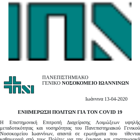
ΠΑΝΕΠΙΣΤΗΜΙΑΚΟ
ΓΕΝΙΚΟ
ΝΟΣΟΚΟΜΕΙΟ ΙΩΑΝΝΙΝΩΝ
Ιωάννινα 13-04-2020
ΕΝΗΜΕΡΩΣΗ ΠΟΛΙΤΩΝ ΓΙΑ ΤΟΝ COVID 19
Η Επιστημονική Επιτροπή Διαχείρισης Λοιμώξεων υψηλής
μεταδοτικότητας και νοσηρότητας του Πανεπιστημιακού Γενικού
Νοσοκομείου Ιωαννίνων, απαντά σε ερωτήματα που τίθενται
καθημερινά από τους Πολίτες για την έγκαιρη και επιστημονική