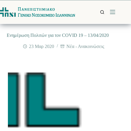
Μετάβαση
στο
περιεχόμενο
Ενημέρωση Πολιτών για τον COVID 19 – 13/04/2020
23 Μαρ 2020
Νέα - Ανακοινώσεις