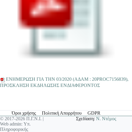
ΕΝΗΜΕΡΩΣΗ ΓΙΑ ΤΗΝ 03/2020 (ΑΔΑΜ : 20PROC7156839),
ΠΡΟΣΚΛΗΣΗ ΕΚΔΗΛΩΣΗΣ ΕΝΔΙΑΦΕΡΟΝΤΟΣ
Όροι χρήσης
Πολιτική Απορρήτου
GDPR
© 2017-2026 Π.Γ.Ν.Ι. |
Σχεδίαση:
Ν. Ντέμος
Web admin: Υπ.
Πληροφορικής