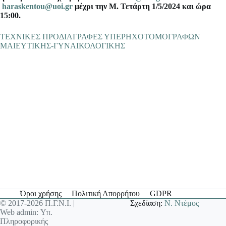
haraskentou@uoi.gr
μέχρι την Μ. Τετάρτη 1/5/2024 και ώρα
15:00.
ΤΕΧΝΙΚΕΣ ΠΡΟΔΙΑΓΡΑΦΕΣ ΥΠΕΡΗΧΟΤΟΜΟΓΡΑΦΩΝ
ΜΑΙΕΥΤΙΚΗΣ-ΓΥΝΑΙΚΟΛΟΓΙΚΗΣ
Όροι χρήσης
Πολιτική Απορρήτου
GDPR
© 2017-2026 Π.Γ.Ν.Ι. |
Σχεδίαση:
Ν. Ντέμος
Web admin: Υπ.
Πληροφορικής