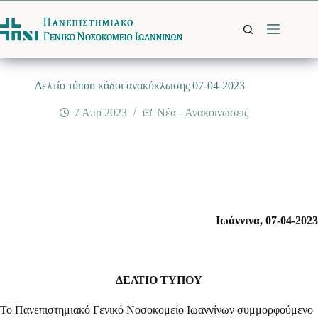
Μετάβαση
στο
περιεχόμενο
Δελτίο τύπου κάδοι ανακύκλωσης 07-04-2023
7 Απρ 2023
Νέα - Ανακοινώσεις
Ιωάννινα, 07-04-2023
ΔΕΛΤΙΟ ΤΥΠΟΥ
Το Πανεπιστημιακό Γενικό Νοσοκομείο Ιωαννίνων συμμορφούμενο