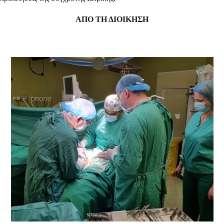
ΑΠΟ ΤΗ ΔΙΟΙΚΗΣΗ