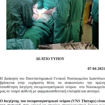
ΔΕΛΤΙΟ ΤΥΠΟΥ
07-04-2021
Η Διοίκηση του Πανεπιστημιακού Γενικού Νοσοκομείου Ιωαννίνων
βρίσκεται στην ευχάριστη θέση να ανακοινώσει την πρώτη
τοποθέτηση διεγέρτη πνευμονογαστρικού νεύρου στο Νοσοκομείο
μας σε νεαρό ασθενή με φαρμακοανθεκτική επιληψία και αυτισμό.
Ο διεγέρτης του πνευμονογαστρικού νεύρου (VNS Therapy) είναι