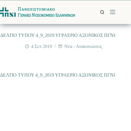
Μετάβαση
στο
περιεχόμενο
ΔΕΛΤΙΟ ΤΥΠΟΥ 4_9_2019 ΥΓΡΑΕΡΙΟ ΑΞΟΝΙΚΟΣ ΠΓΝΙ
4 Σεπ 2019
Νέα - Ανακοινώσεις
ΔΕΛΤΙΟ ΤΥΠΟΥ 4_9_2019 ΥΓΡΑΕΡΙΟ ΑΞΟΝΙΚΟΣ ΠΓΝΙ