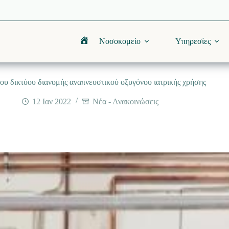
Νοσοκομείο
Υπηρεσίες
Αρχική
ου δικτύου διανομής αναπνευστικού οξυγόνου ιατρικής χρήσης
12 Ιαν 2022
Νέα - Ανακοινώσεις