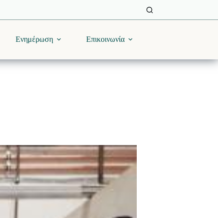
Ενημέρωση
Επικοινωνία