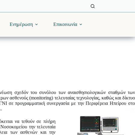
Ενημέρωση
Επικοινωνία
νανέωση σχεδόν του συνόλου των αναισθησιολογικών σταθμών των
ν ασθενούς (monitoring) τελευταίας τεχνολογίας, καθώς και δίκτυο
ΝΙ σε προγραμματική συνεργασία με την Περιφέρεια Ηπείρου στο
.
ειται να τεθούν σε πλήρη
υ Νοσοκομείου την τελευταία
άλεια των ασθενών και την