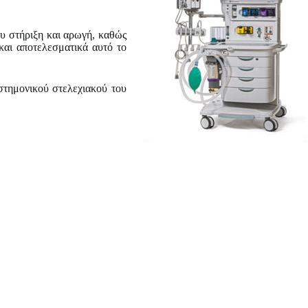
υ στήρι
ξη και αρωγή, καθώς
και αποτελεσματικά αυτό το
ιστημονικού στελεχιακού του