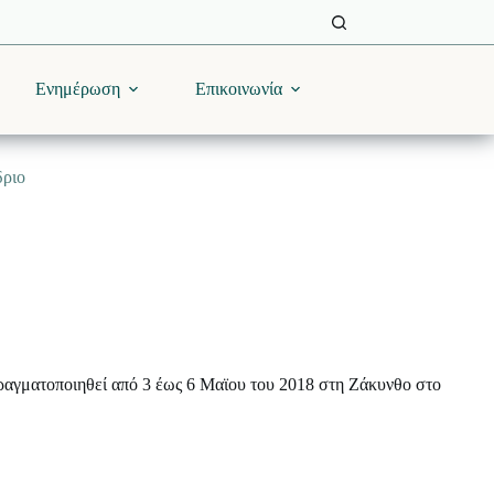
Ενημέρωση
Επικοινωνία
δριο
αγματοποιηθεί από 3 έως 6 Μαϊου του 2018 στη Ζάκυνθο στο